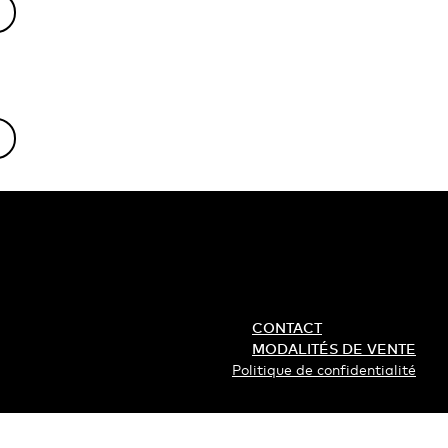
CONTACT
MODALITÉS DE VENTE
Politique de confidentialité