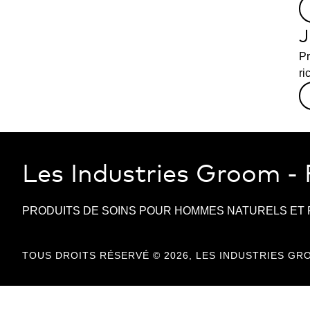
J
Pr
ri
Les Industries Groom -
PRODUITS DE SOINS POUR HOMMES NATURELS ET 
TOUS DROITS RÉSERVÉ © 2026,
LES INDUSTRIES GR